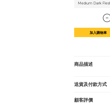
加入購物車
商品描述
送貨及付款方式
顧客評價