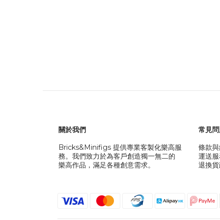
關於我們
常見問
Bricks&Minifigs 提供專業客製化樂高服
條款與
務。我們致力於為客戶創造獨一無二的
運送服
樂高作品，滿足各種創意需求。
退換貨