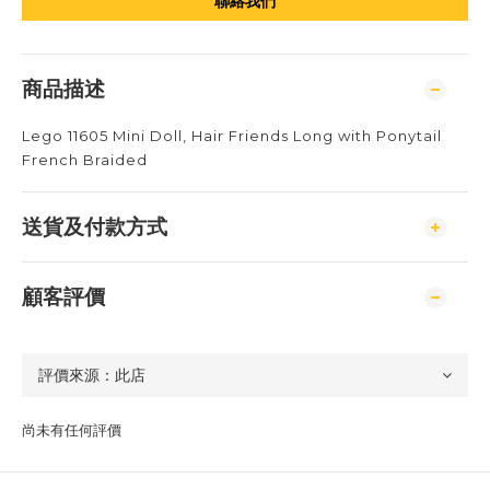
聯絡我們
商品描述
Lego 11605 Mini Doll, Hair Friends Long with Ponytail
French Braided
送貨及付款方式
顧客評價
尚未有任何評價