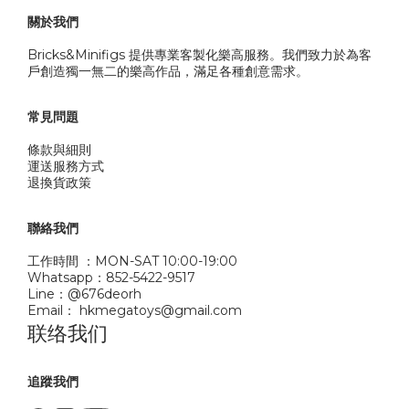
關於我們
Bricks&Minifigs 提供專業客製化樂高服務。我們致力於為客
戶創造獨一無二的樂高作品，滿足各種創意需求。
常見問題
條款與細則
運送服務方式
退換貨政策
聯絡我們
工作時間 ：MON-SAT 10:00-19:00
Whatsapp：852-5422-9517
Line：@676deorh
Email： hkmegatoys@gmail.com
联络我们
追蹤我們