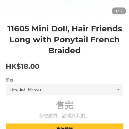
11605 Mini Doll, Hair Friends
Long with Ponytail French
Braided
HK$18.00
顏色
售完
若想購買，請聯絡我們。