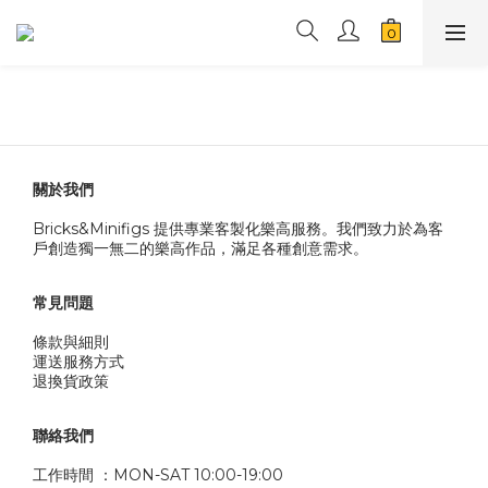
關於我們
Bricks&Minifigs 提供專業客製化樂高服務。我們致力於為客
戶創造獨一無二的樂高作品，滿足各種創意需求。
常見問題
條款與細則
運送服務方式
退換貨政策
聯絡我們
工作時間 ：MON-SAT 10:00-19:00