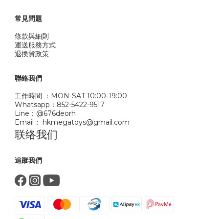
常見問題
條款與細則
運送服務方式
退換貨政策
聯絡我們
工作時間 ：MON-SAT 10:00-19:00
Whatsapp：852-5422-9517
Line：@676deorh
Email： hkmegatoys@gmail.com
联络我们
追蹤我們