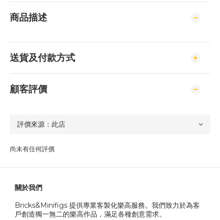
商品描述
送貨及付款方式
顧客評價
尚未有任何評價
關於我們
Bricks&Minifigs 提供專業客製化樂高服務。我們致力於為客
戶創造獨一無二的樂高作品，滿足各種創意需求。