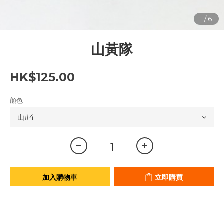
山黃隊
HK$125.00
顏色
加入購物車
立即購買